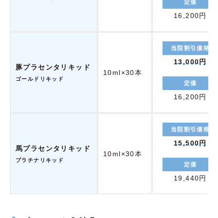
定価
16,200円
当院割引価格
13,000円
豚プラセンタリキッド
10ml×30本
ゴールドリキッド
定価
16,200円
当院割引価格
15,500円
馬プラセンタリキッド
10ml×30本
プラチナリキッド
定価
19,440円