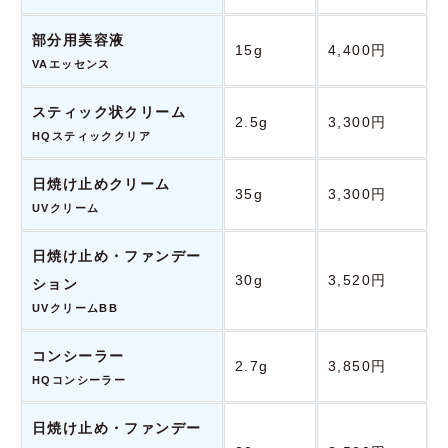
部分用美容液
15g
4,400円
VAエッセンス
スティック状クリーム
2.5g
3,300円
HQスティッククリア
日焼け止めクリーム
35g
3,300円
UVクリーム
日焼け止め・ファンデー
30g
3,520円
ション
UVクリームBB
コンシーラー
2.7g
3,850円
HQコンシーラー
日焼け止め・ファンデー