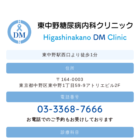
東中野駅西口より徒歩1分
住所
〒164-0003
東京都中野区東中野1丁目59-9アトリエビル2F
電話番号
03-3368-7666
お電話でのご予約もお受けしております
診療科目