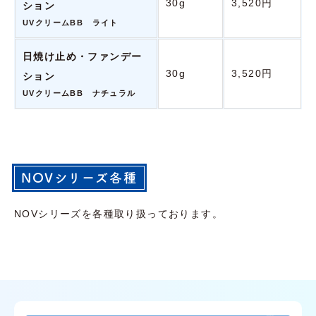
30g
3,520円
ション
UVクリームBB ライト
日焼け止め・ファンデー
30g
3,520円
ション
UVクリームBB ナチュラル
NOVシリーズ各種
NOVシリーズを各種取り扱っております。