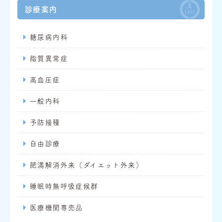
診療案内
糖尿病内科
脂質異常症
高血圧症
一般内科
予防接種
自由診療
肥満解消外来（ダイエット外来）
睡眠時無呼吸症候群
医療機関専売品