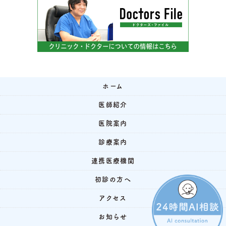
ホーム
医師紹介
医院案内
診療案内
連携医療機関
初診の方へ
アクセス
お知らせ