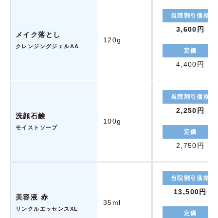
当院割引価格
3,600円
メイク落とし
120g
クレンジングジェルAA
定価
4,400円
当院割引価格
2,250円
洗顔石鹸
100g
モイストソープ
定価
2,750円
当院割引価格
13,500円
美容液 赤
35ml
リンクルエッセンスXL
定価