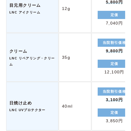
5,800円
目元用クリーム
12g
LNC アイクリーム
定価
7,040円
当院割引価格
9,800円
クリーム
35g
LNC リペアリング・クリー
定価
ム
12,100円
当院割引価格
3,100円
日焼け止め
40ml
LNC UVプロテクター
定価
3,850円