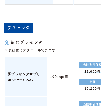
プラセンタ
飲むプラセンタ
※表は横にスクロールできます
当院割引価格
13,000円
豚プラセンタサプリ
100cap/箱
JBPポーサイン100
定価
16,200円
当院割引価格