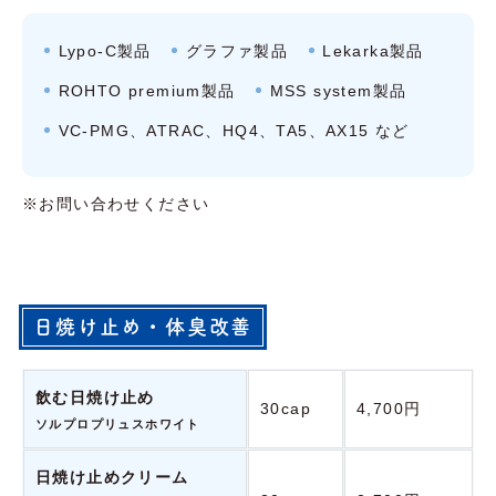
Lypo-C製品
グラファ製品
Lekarka製品
ROHTO premium製品
MSS system製品
VC-PMG、ATRAC、HQ4、TA5、AX15 など
※お問い合わせください
日焼け止め・体臭改善
飲む日焼け止め
30cap
4,700円
ソルプロプリュスホワイト
日焼け止めクリーム