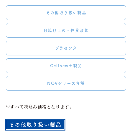
その他取り扱い製品
日焼け止め・体臭改善
プラセンタ
Cellnew＋製品
NOVシリーズ各種
※すべて税込み価格となります。
その他取り扱い製品