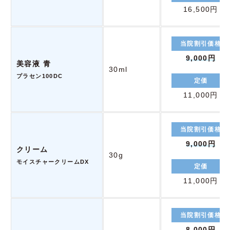
16,500円
当院割引価格
9,000円
美容液 青
30ml
プラセン100DC
定価
11,000円
当院割引価格
9,000円
クリーム
30g
モイスチャークリームDX
定価
11,000円
当院割引価格
8,000円