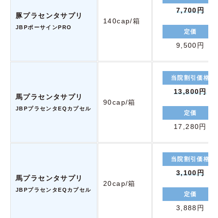
7,700円
豚プラセンタサプリ
140cap/箱
JBPポーサインPRO
定価
9,500円
当院割引価格
13,800円
馬プラセンタサプリ
90cap/箱
JBPプラセンタEQカプセル
定価
17,280円
当院割引価格
3,100円
馬プラセンタサプリ
20cap/箱
JBPプラセンタEQカプセル
定価
3,888円